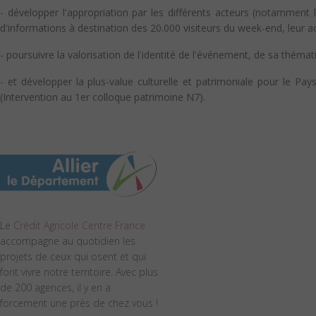
- développer l'appropriation par les différents acteurs (notamment 
d'informations à destination des 20.000 visiteurs du week-end, leur accu
- poursuivre la valorisation de l'identité de l'événement, de sa théma
- et développer la plus-value culturelle et patrimoniale pour le 
(Intervention au 1er colloque patrimoine N7).
Le
Crédit Agricole Centre France
accompagne au quotidien les
projets de ceux qui osent et qui
font vivre notre territoire. Avec plus
de 200 agences, il y en a
forcement une près de chez vous !