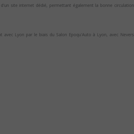
 d'un site internet dédié, permettant également la bonne circulation
ent avec Lyon par le biais du Salon Epoqu'Auto à Lyon, avec Nevers