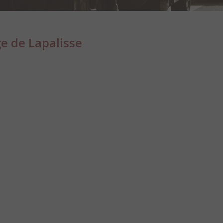
e de Lapalisse