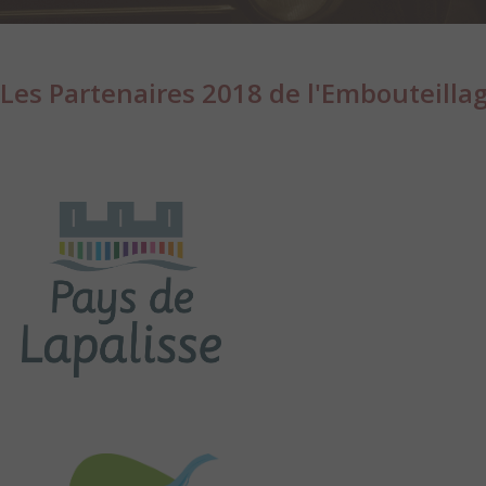
Les Partenaires 2018 de l'Embouteillag