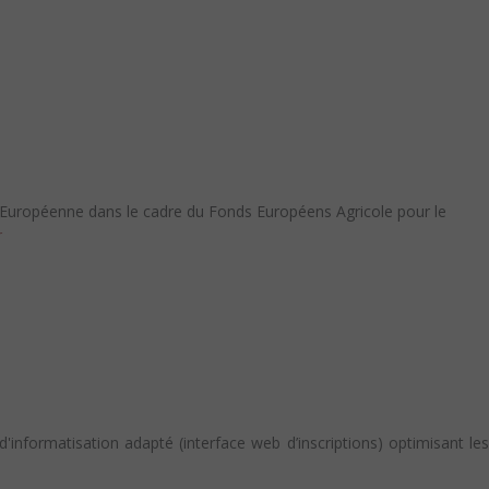
Européenne dans le cadre du Fonds Européens Agricole pour le
r
informatisation adapté (interface web d’inscriptions) optimisant les